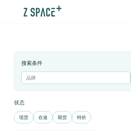
搜索条件
状态
现货
在途
期货
特价