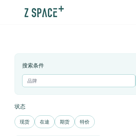
搜索条件
状态
现货
在途
期货
特价